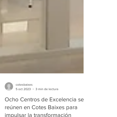
cotesbaixes
5 oct 2023
3 min de lectura
Ocho Centros de Excelencia se
reúnen en Cotes Baixes para