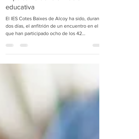
impulsar la transformación
educativa
El IES Cotes Baixes de Alcoy ha sido, durante
dos días, el anfitrión de un encuentro en el
que han participado ocho de los 42
institutos...