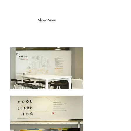
Show More