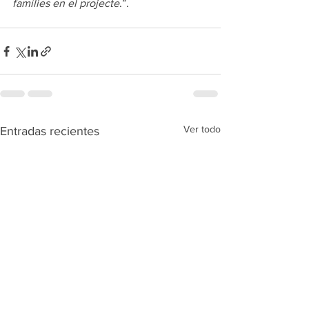
famílies en el projecte
.”.
Ver todo
Entradas recientes